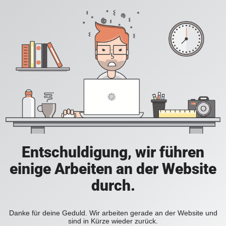
Entschuldigung, wir führen
einige Arbeiten an der Website
durch.
Danke für deine Geduld. Wir arbeiten gerade an der Website und
sind in Kürze wieder zurück.